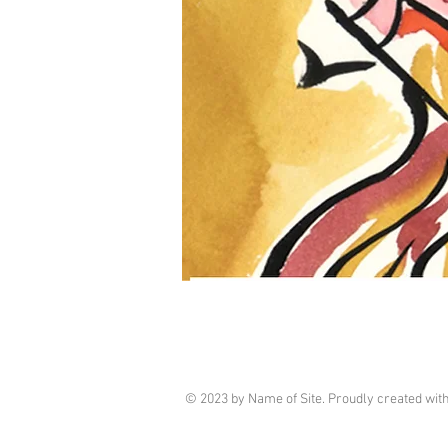
© 2023 by Name of Site. Proudly created wit